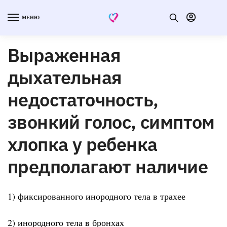
МЕНЮ
Выраженная
дыхательная
недостаточность,
звонкий голос, симптом
хлопка у ребенка
предполагают наличие
1) фиксированного инородного тела в трахее
2) инородного тела в бронхах