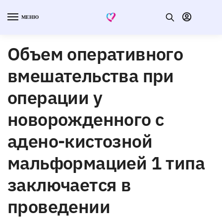
МЕНЮ
Объем оперативного
вмешательства при
операции у
новорожденного с
адено-кистозной
мальформацией 1 типа
заключается в
проведении