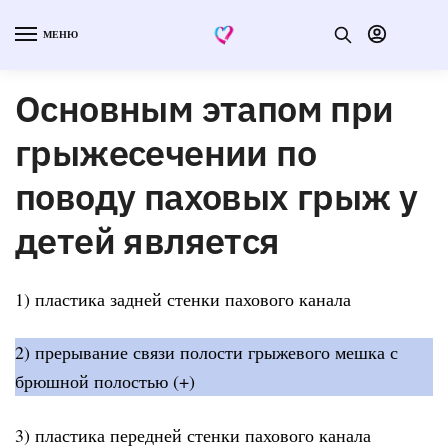
МЕНЮ
Основным этапом при
грыжесечении по
поводу паховых грыж у
детей является
1) пластика задней стенки пахового канала
2) прерывание связи полости грыжевого мешка с
брюшной полостью (+)
3) пластика передней стенки пахового канала