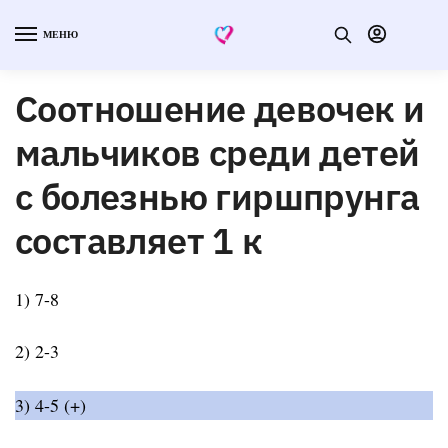
МЕНЮ
Соотношение девочек и
мальчиков среди детей
с болезнью гиршпрунга
составляет 1 к
1) 7-8
2) 2-3
3) 4-5 (+)