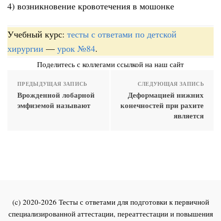
4) возникновение кровотечения в мошонке
Учебный курс:
тесты с ответами по детской
хирургии
—
урок №84
.
Поделитесь с коллегами ссылкой на наш сайт
ПРЕДЫДУЩАЯ ЗАПИСЬ
СЛЕДУЮЩАЯ ЗАПИСЬ
Врожденной лобарной
Деформацией нижних
эмфиземой называют
конечностей при рахите
является
(c) 2020-2026 Тесты с ответами для подготовки к первичной
специализированной аттестации, переаттестации и повышения