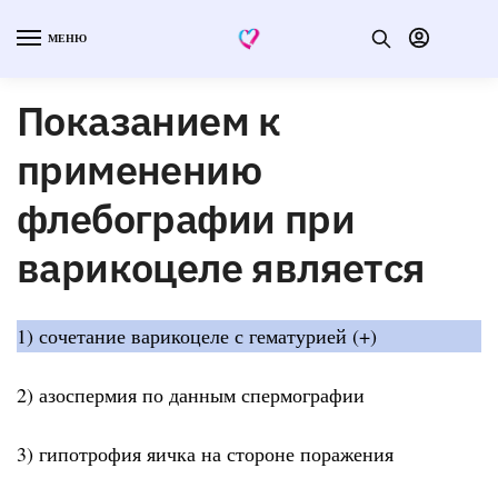
МЕНЮ
Показанием к
применению
флебографии при
варикоцеле является
1) сочетание варикоцеле с гематурией (+)
2) азоспермия по данным спермографии
3) гипотрофия яичка на стороне поражения