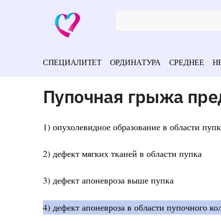
СПЕЦИАЛИТЕТ
ОРДИНАТУРА
СРЕДНЕЕ
Н
Пупочная грыжа пре
1) опухолевидное образование в области пупк
2) дефект мягких тканей в области пупка
3) дефект апоневроза выше пупка
4) дефект апоневроза в области пупочного кол