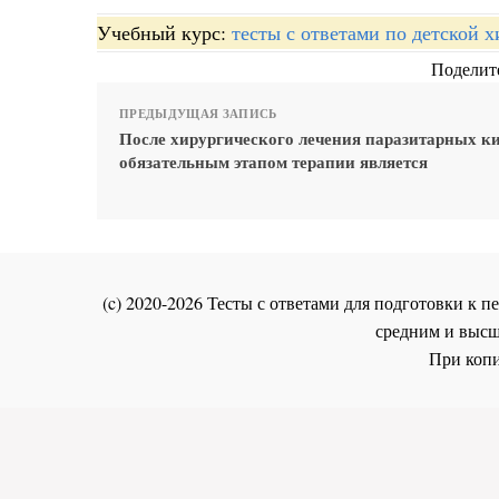
Учебный курс:
тесты с ответами по детской 
Поделите
ПРЕДЫДУЩАЯ ЗАПИСЬ
После хирургического лечения паразитарных ки
обязательным этапом терапии является
(c) 2020-2026 Тесты с ответами для подготовки к
средним и высш
При копи