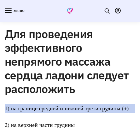
МЕНЮ
Для проведения
эффективного
непрямого массажа
сердца ладони следует
расположить
1) на границе средней и нижней трети грудины (+)
2) на верхней части грудины