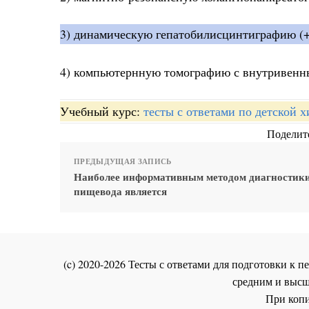
3) динамическую гепатобилисцинтиграфию (+
4) компьютернную томографию с внутривенн
Учебный курс:
тесты с ответами по детской 
Поделите
ПРЕДЫДУЩАЯ ЗАПИСЬ
Наиболее информативным методом диагностики
пищевода является
(c) 2020-2026 Тесты с ответами для подготовки к
средним и высш
При копи