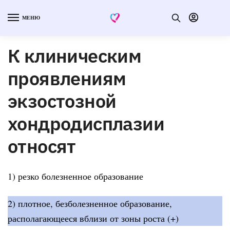
МЕНЮ
К клиническим
проявлениям
экзостозной
хондродисплазии
относят
1) резко болезненное образование
2) плотное, безболезненное образование,
располагающееся вблизи от зоны роста (+)