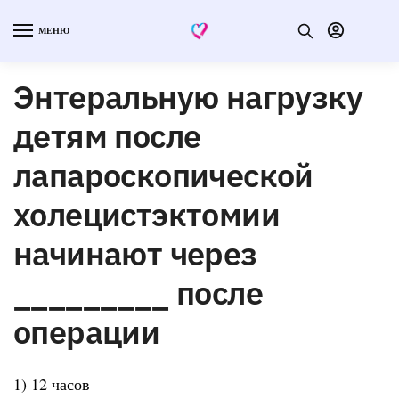
МЕНЮ
Энтеральную нагрузку
детям после
лапароскопической
холецистэктомии
начинают через
_________ после
операции
1) 12 часов