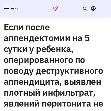
МЕНЮ
Если после
аппендектомии на 5
сутки у ребенка,
оперированного по
поводу деструктивного
аппендицита, выявлен
плотный инфильтрат,
явлений перитонита не