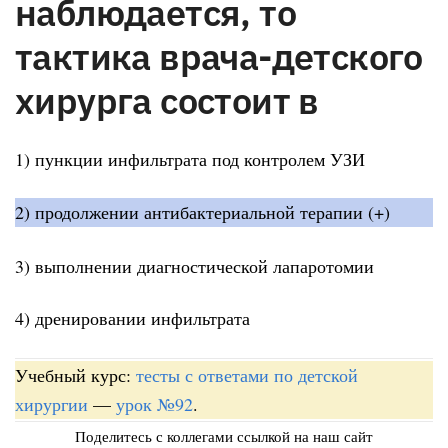
наблюдается, то
тактика врача-детского
хирурга состоит в
1) пункции инфильтрата под контролем УЗИ
2) продолжении антибактериальной терапии (+)
3) выполнении диагностической лапаротомии
4) дренировании инфильтрата
Учебный курс:
тесты с ответами по детской
хирургии
—
урок №92
.
Поделитесь с коллегами ссылкой на наш сайт