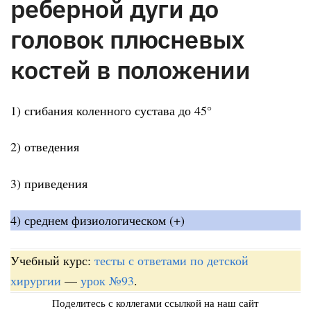
реберной дуги до
головок плюсневых
костей в положении
1) сгибания коленного сустава до 45°
2) отведения
3) приведения
4) среднем физиологическом (+)
Учебный курс:
тесты с ответами по детской
хирургии
—
урок №93
.
Поделитесь с коллегами ссылкой на наш сайт