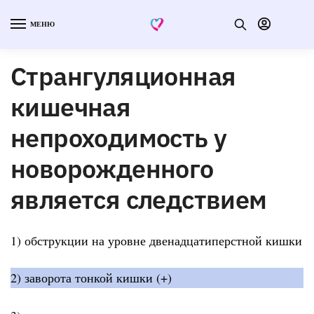
МЕНЮ
Странгуляционная
кишечная
непроходимость у
новорожденного
является следствием
1) обструкции на уровне двенадцатиперстной кишки
2) заворота тонкой кишки (+)