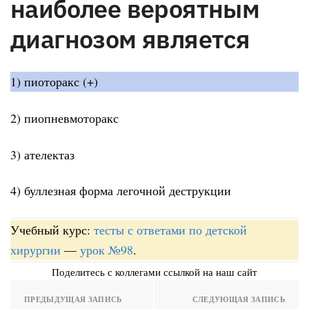
наиболее вероятным
диагнозом является
1) пиоторакс (+)
2) пиопневмоторакс
3) ателектаз
4) буллезная форма легочной деструкции
Учебный курс:
тесты с ответами по детской
хирургии
—
урок №98
.
Поделитесь с коллегами ссылкой на наш сайт
ПРЕДЫДУЩАЯ ЗАПИСЬ
СЛЕДУЮЩАЯ ЗАПИСЬ