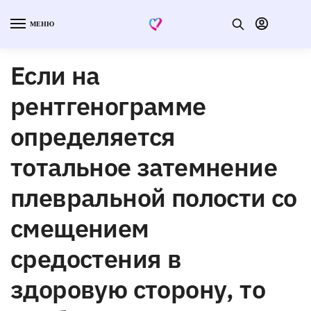
МЕНЮ
Если на
рентгенограмме
определяется
тотальное затемнение
плевральной полости со
смещением
средостения в
здоровую сторону, то