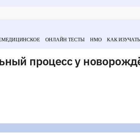
ЕМЕДИЦИНСКОЕ
ОНЛАЙН ТЕСТЫ
НМО
КАК ИЗУЧАТЬ
ьный процесс у новорож