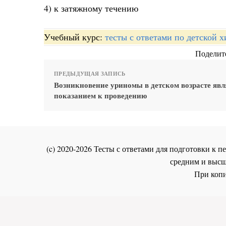
4) к затяжному течению
Учебный курс:
тесты с ответами по детской 
Поделите
ПРЕДЫДУЩАЯ ЗАПИСЬ
Возникновение уриномы в детском возрасте явл
показанием к проведению
(c) 2020-2026 Тесты с ответами для подготовки к
средним и высш
При копи