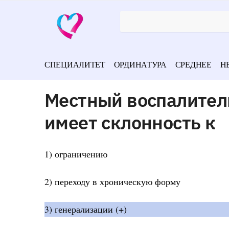
СПЕЦИАЛИТЕТ
ОРДИНАТУРА
СРЕДНЕЕ
Н
Местный воспалител
имеет склонность к
1) ограничению
2) переходу в хроническую форму
3) генерализации (+)