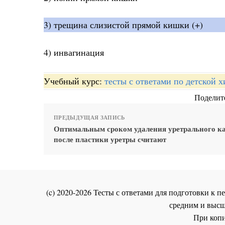
3) трещина слизистой прямой кишки (+)
4) инвагинация
Учебный курс:
тесты с ответами по детской 
Поделите
ПРЕДЫДУЩАЯ ЗАПИСЬ
Оптимальным сроком удаления уретрального ка
после пластики уретры считают
(c) 2020-2026 Тесты с ответами для подготовки к
средним и высш
При копи