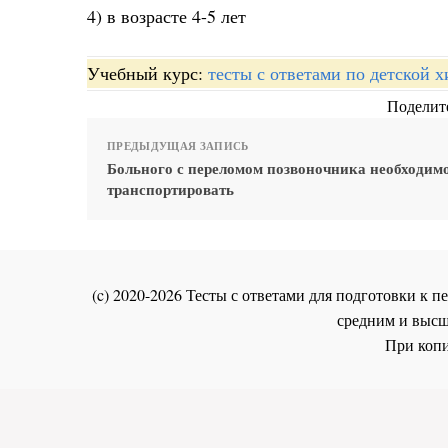
4) в возрасте 4-5 лет
Учебный курс:
тесты с ответами по детской 
Поделите
ПРЕДЫДУЩАЯ ЗАПИСЬ
Больного с переломом позвоночника необходим
транспортировать
(c) 2020-2026 Тесты с ответами для подготовки к
средним и высш
При копи