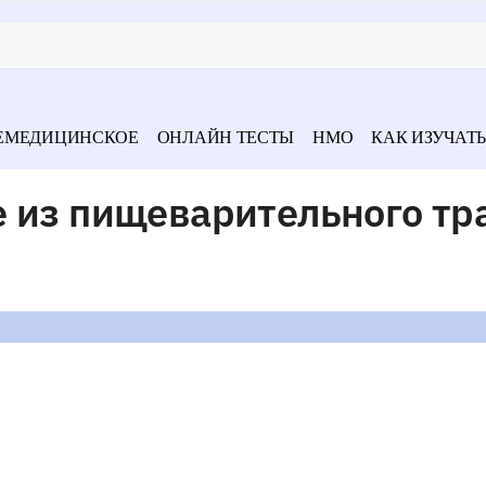
ЕМЕДИЦИНСКОЕ
ОНЛАЙН ТЕСТЫ
НМО
КАК ИЗУЧАТЬ
е из пищеварительного тр