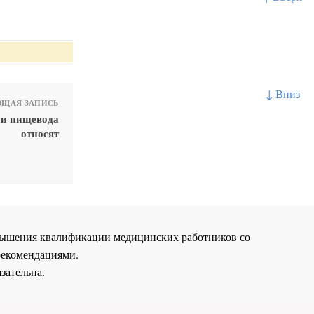
↓ Вниз
ЩАЯ ЗАПИСЬ
 и пищевода
относят
повышения квалификации медицинских работников со
рекомендациями.
зательна.