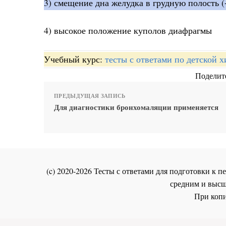
3) смещение дна желудка в грудную полость (
4) высокое положение куполов диафрагмы
Учебный курс:
тесты с ответами по детской 
Поделите
ПРЕДЫДУЩАЯ ЗАПИСЬ
Для диагностики бронхомаляции применяется
(c) 2020-2026 Тесты с ответами для подготовки к
средним и высш
При копи