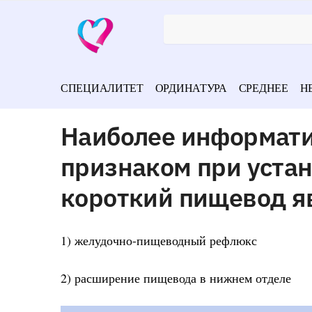
СПЕЦИАЛИТЕТ
ОРДИНАТУРА
СРЕДНЕЕ
Н
Наиболее информат
признаком при уста
короткий пищевод я
1) желудочно-пищеводный рефлюкс
2) расширение пищевода в нижнем отделе