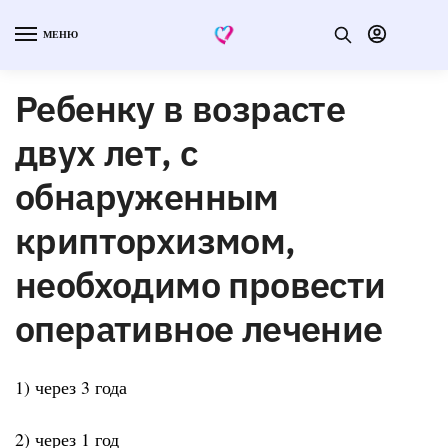
МЕНЮ
Ребенку в возрасте
двух лет, с
обнаруженным
крипторхизмом,
необходимо провести
оперативное лечение
1) через 3 года
2) через 1 год