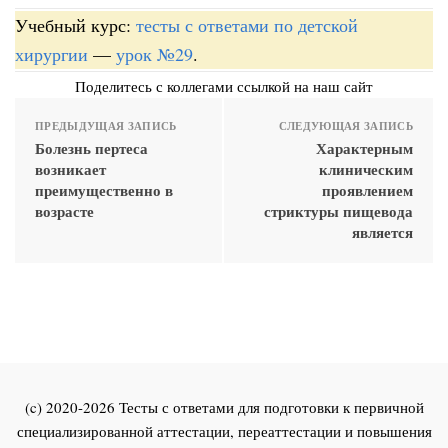
Учебный курс:
тесты с ответами по детской
хирургии
—
урок №29
.
Поделитесь с коллегами ссылкой на наш сайт
ПРЕДЫДУЩАЯ ЗАПИСЬ
СЛЕДУЮЩАЯ ЗАПИСЬ
Болезнь пертеса
Характерным
возникает
клиническим
преимущественно в
проявлением
возрасте
стриктуры пищевода
является
(c) 2020-2026 Тесты с ответами для подготовки к первичной
специализированной аттестации, переаттестации и повышения