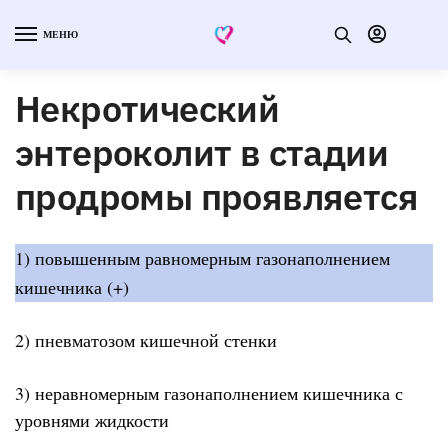
МЕНЮ
Некротический
энтероколит в стадии
продромы проявляется
1) повышенным равномерным газонаполнением
кишечника (+)
2) пневматозом кишечной стенки
3) неравномерным газонаполнением кишечника с
уровнями жидкости