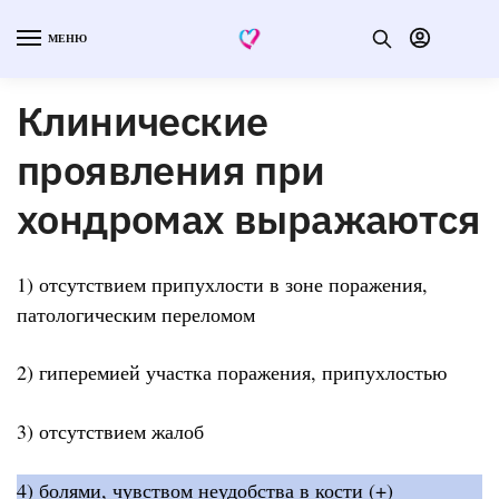
МЕНЮ
Клинические
проявления при
хондромах выражаются
1) отсутствием припухлости в зоне поражения,
патологическим переломом
2) гиперемией участка поражения, припухлостью
3) отсутствием жалоб
4) болями, чувством неудобства в кости (+)