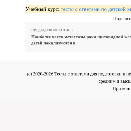
Учебный курс:
тесты с ответами по детской 
Поделите
ПРЕДЫДУЩАЯ ЗАПИСЬ
Наиболее часто метастазы рака щитовидной же
детей локализуются в
(c) 2020-2026 Тесты с ответами для подготовки к
средним и высш
При копи