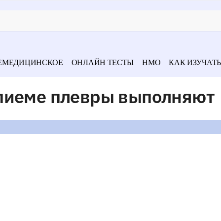
ЕМЕДИЦИНСКОЕ
ОНЛАЙН ТЕСТЫ
НМО
КАК ИЗУЧАТЬ
пиеме плевры выполняют