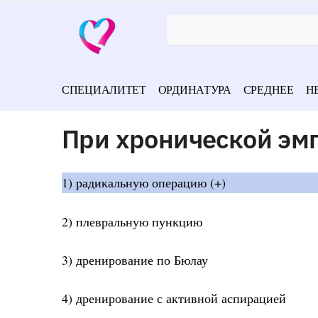
СПЕЦИАЛИТЕТ
ОРДИНАТУРА
СРЕДНЕЕ
Н
При хронической эм
1) радикальную операцию (+)
2) плевральную пункцию
3) дренирование по Бюлау
4) дренирование с активной аспирацией