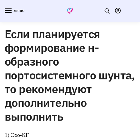
МЕНЮ
Если планируется
формирование н-
образного
портосистемного шунта,
то рекомендуют
дополнительно
выполнить
1) Эхо-КГ