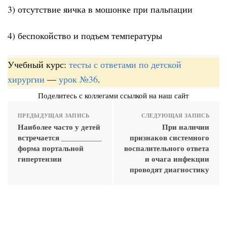
3) отсутствие яичка в мошонке при пальпации
4) беспокойство и подъем температуры
Учебный курс:
тесты с ответами по детской
хирургии
—
урок №36
.
Поделитесь с коллегами ссылкой на наш сайт
ПРЕДЫДУЩАЯ ЗАПИСЬ
СЛЕДУЮЩАЯ ЗАПИСЬ
Наиболее часто у детей
При наличии
встречается __________
признаков системного
форма портальной
воспалительного ответа
гипертензии
и очага инфекции
проводят диагностику