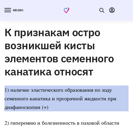
МЕНЮ
К признакам остро
возникшей кисты
элементов семенного
канатика относят
1) наличие эластического образования по ходу
семенного канатика и прозрачной жидкости при
диафаноскопии (+)
2) гиперемию и болезненность в паховой области