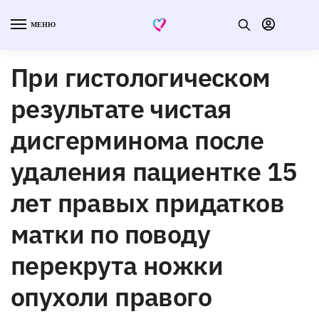
МЕНЮ
При гистологическом
результате чистая
дисгерминома после
удаления пациентке 15
лет правых придатков
матки по поводу
перекрута ножки
опухоли правого