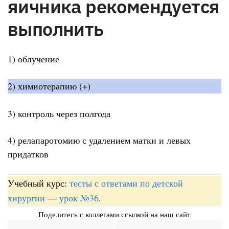
яичника рекомендуется
выполнить
1) облучение
2) химиотерапию (+)
3) контроль через полгода
4) релапаротомию с удалением матки и левых
придатков
Учебный курс:
тесты с ответами по детской
хирургии
—
урок №36
.
Поделитесь с коллегами ссылкой на наш сайт