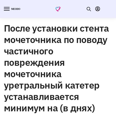
МЕНЮ
После установки стента
мочеточника по поводу
частичного
повреждения
мочеточника
уретральный катетер
устанавливается
минимум на (в днях)