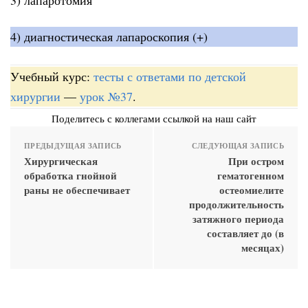
4) диагностическая лапароскопия (+)
Учебный курс:
тесты с ответами по детской
хирургии
—
урок №37
.
Поделитесь с коллегами ссылкой на наш сайт
ПРЕДЫДУЩАЯ ЗАПИСЬ
СЛЕДУЮЩАЯ ЗАПИСЬ
Хирургическая
При остром
обработка гнойной
гематогенном
раны не обеспечивает
остеомиелите
продолжительность
затяжного периода
составляет до (в
месяцах)