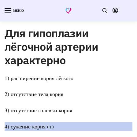
МЕНЮ
Для гипоплазии
лёгочной артерии
характерно
1) расширение корня лёгкого
2) отсутствие тела корня
3) отсутствие головки корня
4) сужение корня (+)