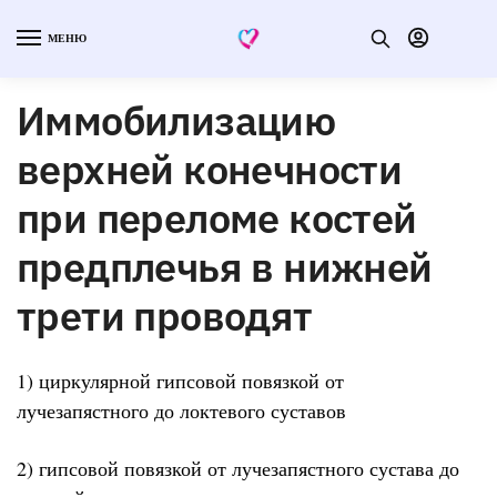
МЕНЮ
Иммобилизацию
верхней конечности
при переломе костей
предплечья в нижней
трети проводят
1) циркулярной гипсовой повязкой от
лучезапястного до локтевого суставов
2) гипсовой повязкой от лучезапястного сустава до