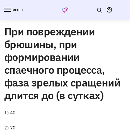
МЕНЮ
При повреждении
брюшины, при
формировании
спаечного процесса,
фаза зрелых сращений
длится до (в сутках)
1) 40
2) 70