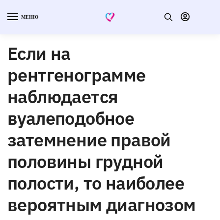
МЕНЮ
Если на
рентгенограмме
наблюдается
вуалеподобное
затемнение правой
половины грудной
полости, то наиболее
вероятным диагнозом