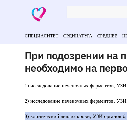
СПЕЦИАЛИТЕТ
ОРДИНАТУРА
СРЕДНЕЕ
Н
При подозрении на 
необходимо на перв
1) исследование печеночных ферментов, УЗИ
2) исследование печеночных ферментов, УЗИ
3) клинический анализ крови, УЗИ органов б