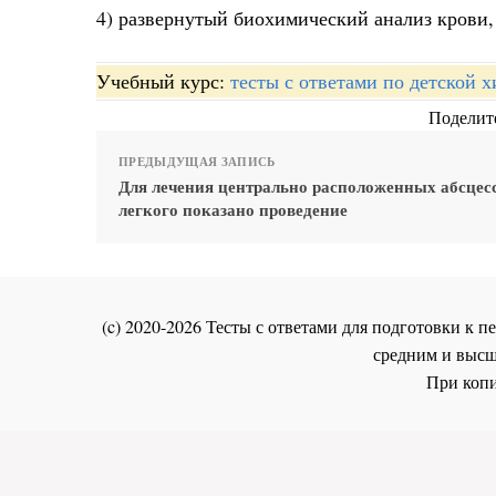
4) развернутый биохимический анализ крови
Учебный курс:
тесты с ответами по детской 
Поделите
ПРЕДЫДУЩАЯ ЗАПИСЬ
Для лечения центрально расположенных абсцес
легкого показано проведение
(c) 2020-2026 Тесты с ответами для подготовки к
средним и высш
При копи