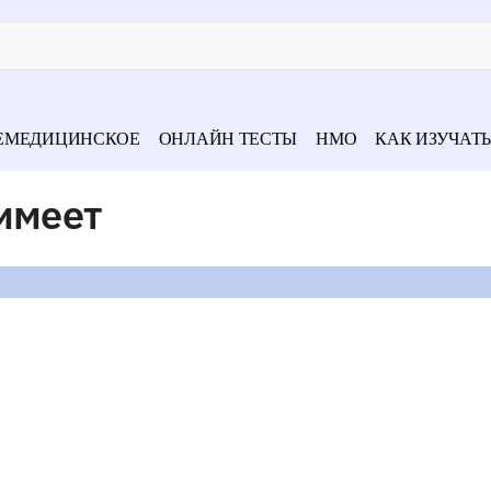
ЕМЕДИЦИНСКОЕ
ОНЛАЙН ТЕСТЫ
НМО
КАК ИЗУЧАТЬ
имеет