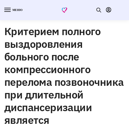
МЕНЮ
Критерием полного
выздоровления
больного после
компрессионного
перелома позвоночника
при длительной
диспансеризации
является