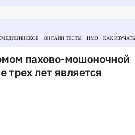
ЕМЕДИЦИНСКОЕ
ОНЛАЙН ТЕСТЫ
НМО
КАК ИЗУЧАТЬ
омом пахово-мошоночной
е трех лет является