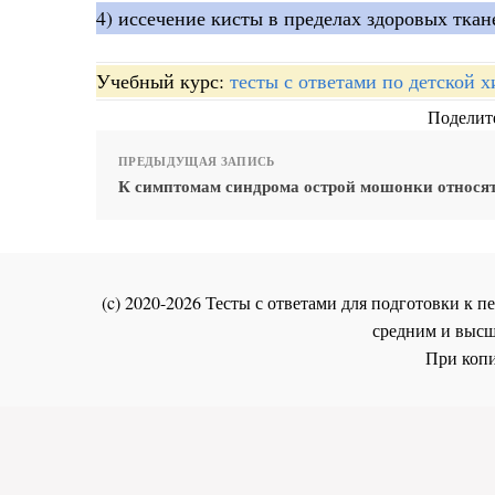
4) иссечение кисты в пределах здоровых ткан
Учебный курс:
тесты с ответами по детской 
Поделите
ПРЕДЫДУЩАЯ ЗАПИСЬ
К симптомам синдрома острой мошонки относя
(c) 2020-2026 Тесты с ответами для подготовки к
средним и высш
При копи