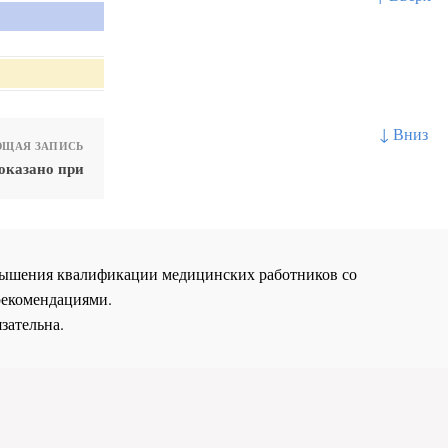
↓ Вниз
ЩАЯ ЗАПИСЬ
оказано при
повышения квалификации медицинских работников со
рекомендациями.
зательна.