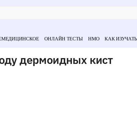
ЕМЕДИЦИНСКОЕ
ОНЛАЙН ТЕСТЫ
НМО
КАК ИЗУЧАТЬ
воду дермоидных кист