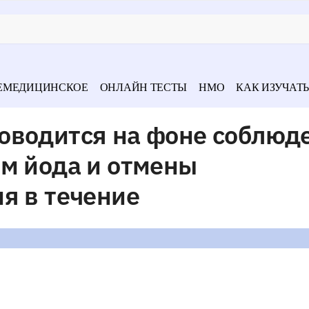
ЕМЕДИЦИНСКОЕ
ОНЛАЙН ТЕСТЫ
НМО
КАК ИЗУЧАТЬ
оводится на фоне соблюд
ем йода и отмены
я в течение