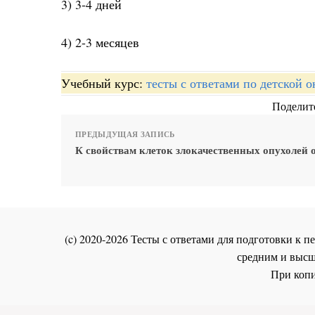
3) 3-4 дней
4) 2-3 месяцев
Учебный курс:
тесты с ответами по детской 
Поделите
ПРЕДЫДУЩАЯ ЗАПИСЬ
К свойствам клеток злокачественных опухолей 
(c) 2020-2026 Тесты с ответами для подготовки к
средним и высш
При копи