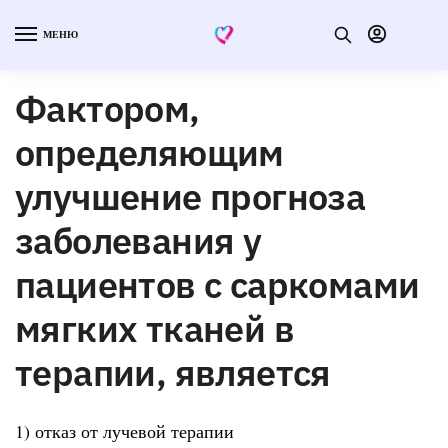
МЕНЮ
Фактором,
определяющим
улучшение прогноза
заболевания у
пациентов с саркомами
мягких тканей в
терапии, является
1) отказ от лучевой терапии