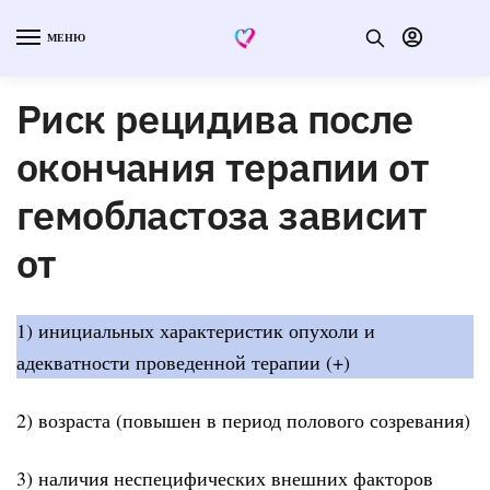
МЕНЮ
Риск рецидива после
окончания терапии от
гемобластоза зависит
от
1) инициальных характеристик опухоли и
адекватности проведенной терапии (+)
2) возраста (повышен в период полового созревания)
3) наличия неспецифических внешних факторов