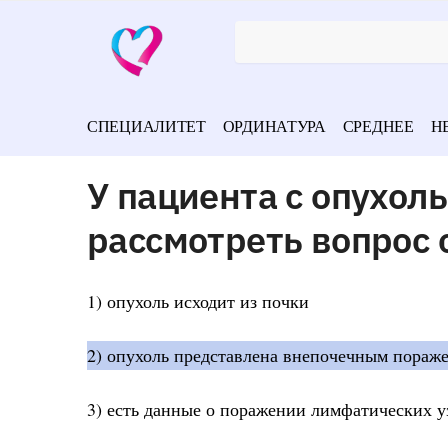
СПЕЦИАЛИТЕТ
ОРДИНАТУРА
СРЕДНЕЕ
Н
У пациента с опухол
рассмотреть вопрос 
1) опухоль исходит из почки
2) опухоль представлена внепочечным пораже
3) есть данные о поражении лимфатических у