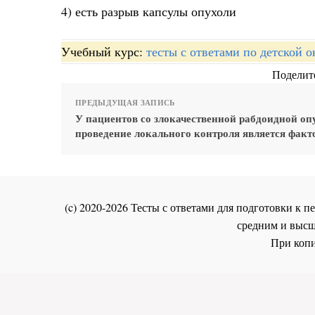
4) есть разрыв капсулы опухоли
Учебный курс:
тесты с ответами по детской 
Поделите
ПРЕДЫДУЩАЯ ЗАПИСЬ
У пациентов со злокачественной рабдоидной оп
проведение локального контроля является факт
(c) 2020-2026 Тесты с ответами для подготовки к
средним и высш
При копи