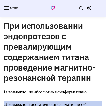
МЕНЮ
При использовании
эндопротезов с
превалирующим
содержанием титана
проведение магнитно-
резонансной терапии
1) возможно, но абсолютно неинформативно
2) возможно и достаточно информативно (+)