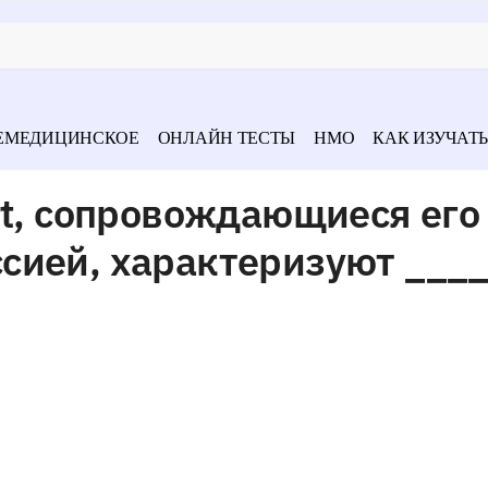
ЕМЕДИЦИНСКОЕ
ОНЛАЙН ТЕСТЫ
НМО
КАК ИЗУЧАТЬ
rt, сопровождающиеся его
сией, характеризуют ___