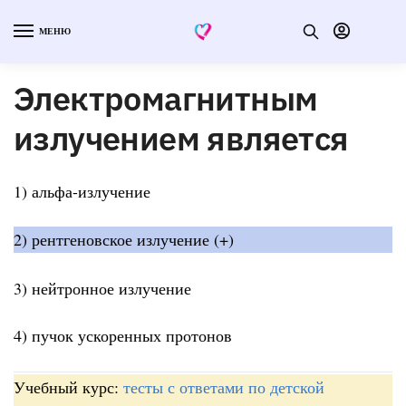
МЕНЮ
Электромагнитным
излучением является
1) альфа-излучение
2) рентгеновское излучение (+)
3) нейтронное излучение
4) пучок ускоренных протонов
Учебный курс:
тесты с ответами по детской