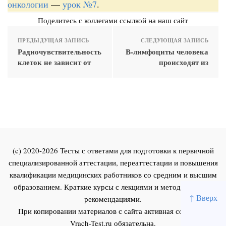
онкологии
—
урок №7
.
Поделитесь с коллегами ссылкой на наш сайт
ПРЕДЫДУЩАЯ ЗАПИСЬ
СЛЕДУЮЩАЯ ЗАПИСЬ
Радиочувствительность
В-лимфоциты человека
клеток не зависит от
происходят из
(c) 2020-2026 Тесты с ответами для подготовки к первичной
специализированной аттестации, переаттестации и повышения
квалификации медицинских работников со средним и высшим
образованием. Краткие курсы с лекциями и методическими
↑ Вверх
рекомендациями.
При копировании материалов с сайта активная ссылка на
Vrach-Test.ru
обязательна.