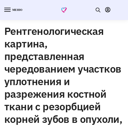
МЕНЮ
Рентгенологическая
картина,
представленная
чередованием участков
уплотнения и
разрежения костной
ткани с резорбцией
корней зубов в опухоли,