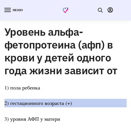
МЕНЮ
Уровень альфа-
фетопротеина (афп) в
крови у детей одного
года жизни зависит от
1) пола ребенка
2) гестационного возраста (+)
3) уровня АФП у матери