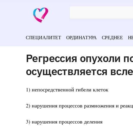
СПЕЦИАЛИТЕТ
ОРДИНАТУРА
СРЕДНЕЕ
Н
Регрессия опухоли п
осуществляется всл
1) непосредственной гибели клеток
2) нарушения процессов размножения и реак
3) нарушения процессов деления