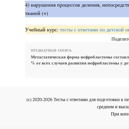
4) нарушения процессов деления, непосредс
тканей (+)
Учебный курс:
тесты с ответами по детской 
Поделите
ПРЕДЫДУЩАЯ ЗАПИСЬ
Метастатическая форма нефробластомы составл
% от всех случаев развития нефробластомы у де
(c) 2020-2026 Тесты с ответами для подготовки к
средним и высш
При копи