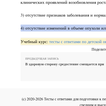
клинических проявлений возобновления рост
3) отсутствие признаков заболевания и норм
4) отсутствие изменений в объеме опухоли и
Учебный курс:
тесты с ответами по детской 
Поделите
ПРЕДЫДУЩАЯ ЗАПИСЬ
В здоровую сторону средостение смещается при
(c) 2020-2026 Тесты с ответами для подготовки к
средним и высш