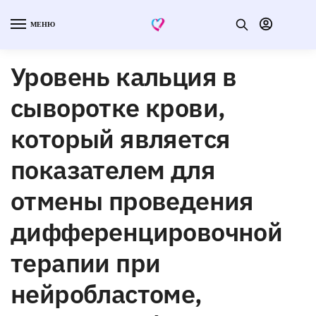
МЕНЮ
Уровень кальция в
сыворотке крови,
который является
показателем для
отмены проведения
дифференцировочной
терапии при
нейробластоме,