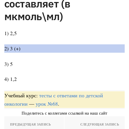
составляет (в
мкмоль\мл)
1) 2,5
2) 3 (+)
3) 5
4) 1,2
Учебный курс:
тесты с ответами по детской
онкологии
—
урок №68
.
Поделитесь с коллегами ссылкой на наш сайт
ПРЕДЫДУЩАЯ ЗАПИСЬ
СЛЕДУЮЩАЯ ЗАПИСЬ